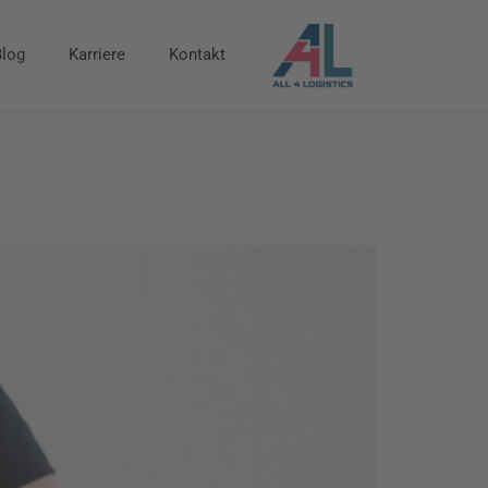
Blog
Karriere
Kontakt