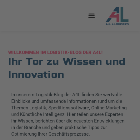
WILLKOMMEN IM LOGISTIK-BLOG DER A4L!
Ihr Tor zu Wissen und
Innovation
In unserem Logistik-Blog der A4L finden Sie wertvolle
Einblicke und umfassende Informationen rund um die
Themen Logistik, Speditionssoftware, Online-Marketing
und Künstliche Intelligenz. Hier teilen unsere Experten
ihr Wissen, berichten über die neuesten Entwicklungen
in der Branche und geben praktische Tipps zur
Optimierung Ihrer Geschäftsprozesse.