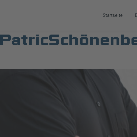
Startseite
PatricSchönenb